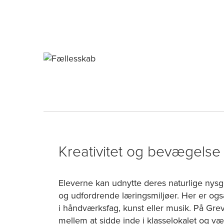
Kreativitet og bevægelse
Eleverne kan udnytte deres naturlige nysg
og udfordrende læringsmiljøer. Her er ogs
i håndværksfag, kunst eller musik. På Gre
mellem at sidde inde i klasselokalet og 