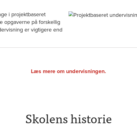
ge i projektbaseret
se opgaverne på forskellig
ervisning er vigtigere end
Læs mere om undervisningen.
Skolens historie