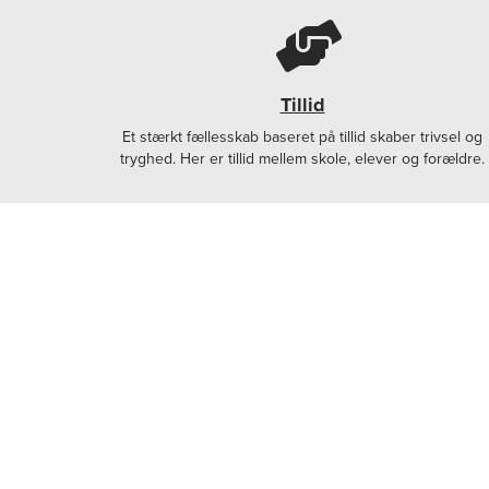
Tillid
Et stærkt fællesskab baseret på tillid skaber trivsel og
tryghed. Her er tillid mellem skole, elever og forældre.