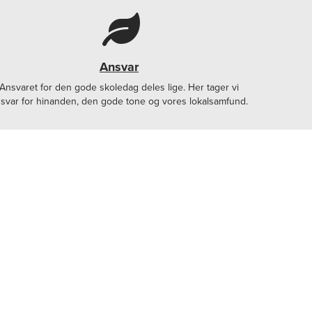
Ansvar
Ansvaret for den gode skoledag deles lige. Her tager vi
svar for hinanden, den gode tone og vores lokalsamfund.