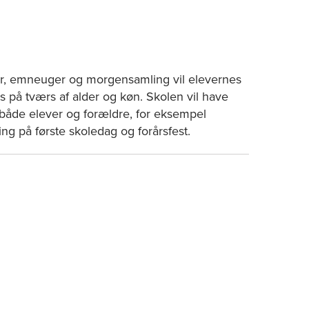
, emneuger og morgensamling vil elevernes
s på tværs af alder og køn. Skolen vil have
r både elever og forældre, for eksempel
ng på første skoledag og forårsfest.