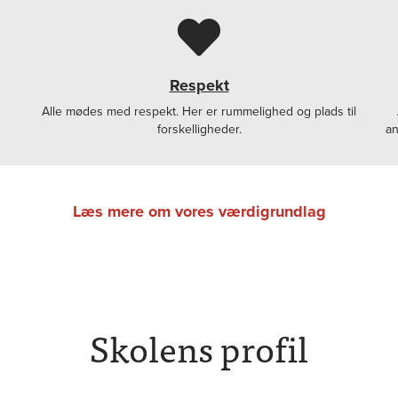
Respekt
Alle mødes med respekt. Her er rummelighed og plads til
forskelligheder.
an
Læs mere om vores værdigrundlag
Skolens profil