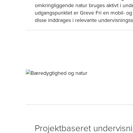
omkringliggende natur bruges aktivt i unde
udgangspunktet er Greve Fri en mobil- og
disse inddrages i relevante undervisni
Projektbaseret undervisn